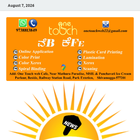
August 7, 2026