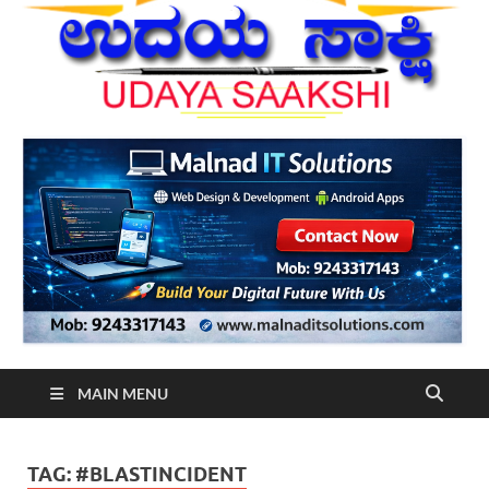
MAIN MENU
TAG:
#BLASTINCIDENT