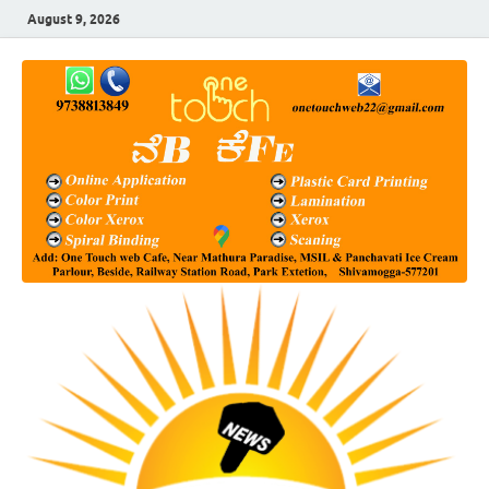
August 9, 2026