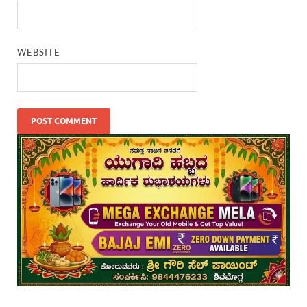
WEBSITE