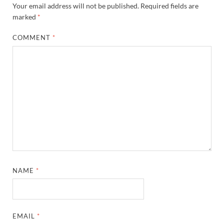
Your email address will not be published.
Required fields are
marked
*
COMMENT
*
NAME
*
EMAIL
*