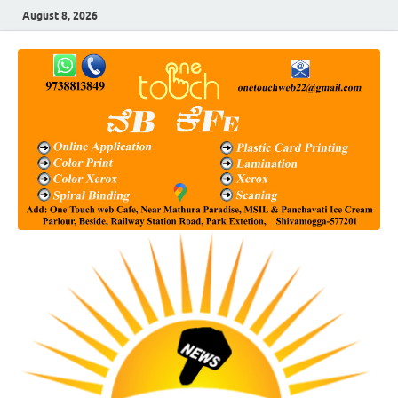
August 8, 2026