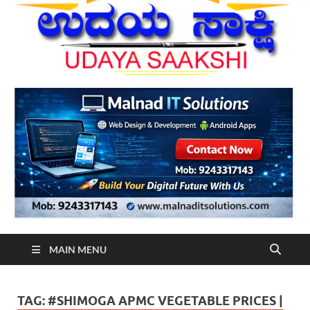
MAIN MENU
TAG:
#SHIMOGA APMC VEGETABLE PRICES |