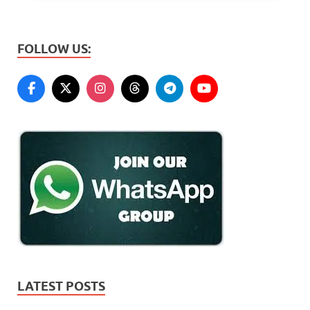
FOLLOW US:
LATEST POSTS