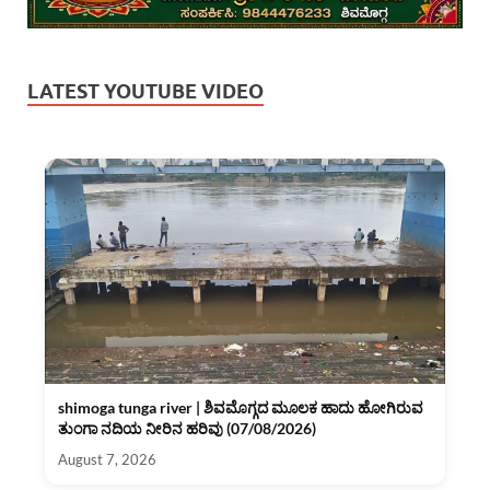
LATEST YOUTUBE VIDEO
shimoga tunga river | ಶಿವಮೊಗ್ಗದ ಮೂಲಕ ಹಾದು ಹೋಗಿರುವ
ತುಂಗಾ ನದಿಯ ನೀರಿನ ಹರಿವು (07/08/2026)
August 7, 2026