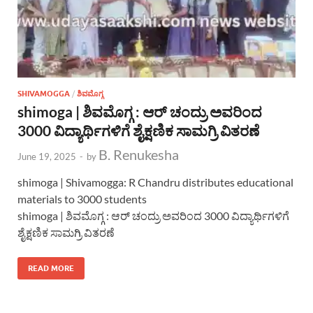
SHIVAMOGGA
/
ಶಿವಮೊಗ್ಗ
shimoga | ಶಿವಮೊಗ್ಗ : ಆರ್ ಚಂದ್ರು ಅವರಿಂದ
3000 ವಿದ್ಯಾರ್ಥಿಗಳಿಗೆ ಶೈಕ್ಷಣಿಕ ಸಾಮಗ್ರಿ ವಿತರಣೆ
B. Renukesha
June 19, 2025
-
by
shimoga | Shivamogga: R Chandru distributes educational
materials to 3000 students
shimoga | ಶಿವಮೊಗ್ಗ : ಆರ್ ಚಂದ್ರು ಅವರಿಂದ 3000 ವಿದ್ಯಾರ್ಥಿಗಳಿಗೆ
ಶೈಕ್ಷಣಿಕ ಸಾಮಗ್ರಿ ವಿತರಣೆ
READ MORE