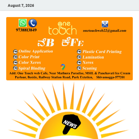
August 7, 2026