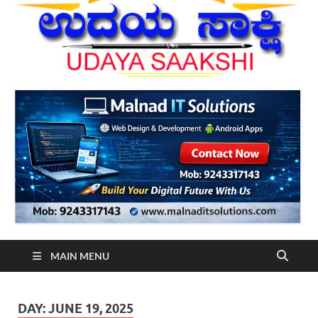
MAIN MENU
DAY:
JUNE 19, 2025