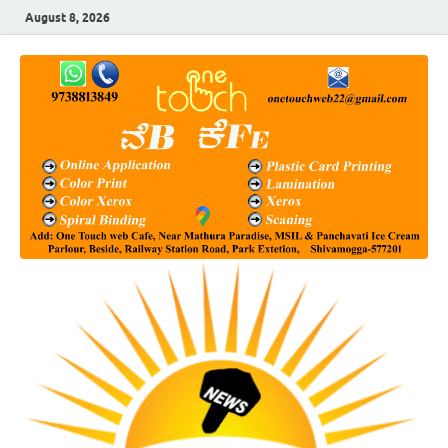
August 8, 2026