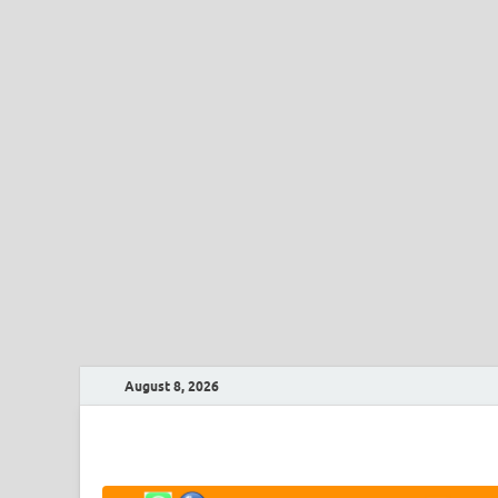
August 8, 2026