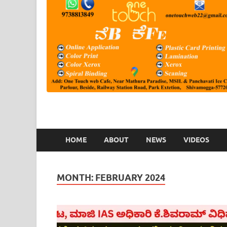
HOME
ABOUT
NEWS
VIDEOS
MONTH:
FEBRUARY 2024