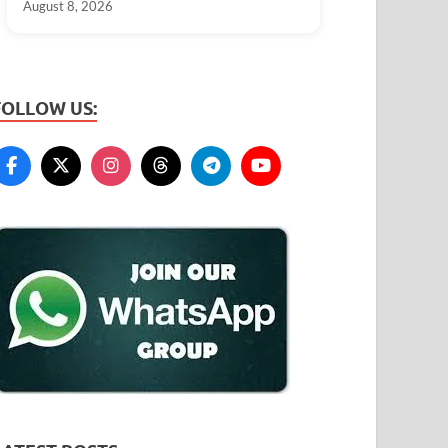
August 8, 2026
FOLLOW US: