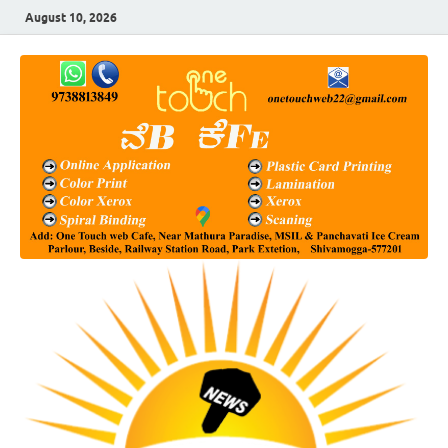
August 10, 2026