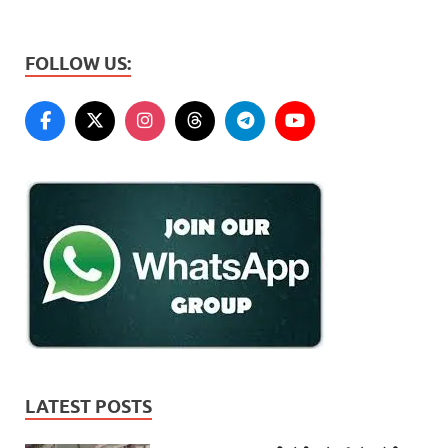
FOLLOW US:
LATEST POSTS