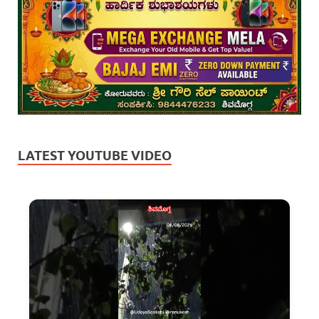
LATEST YOUTUBE VIDEO