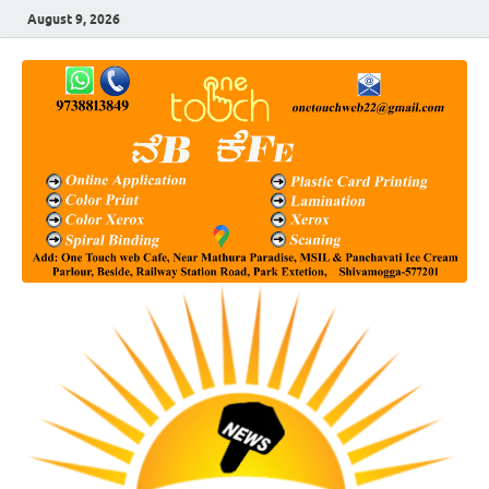
August 9, 2026