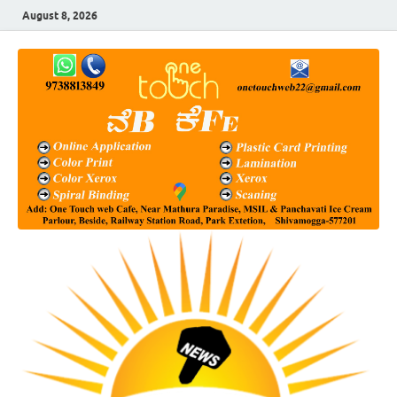
August 8, 2026