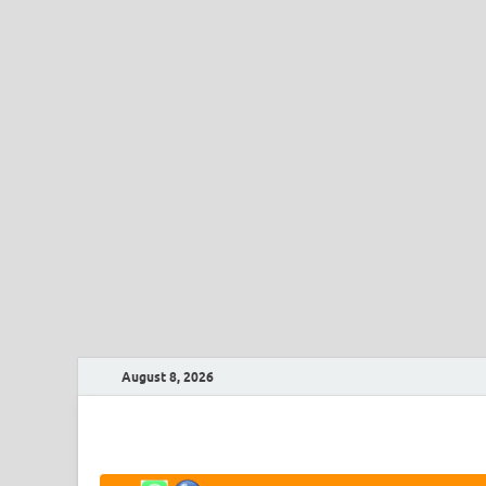
August 8, 2026