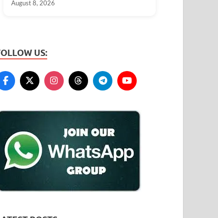
August 8, 2026
FOLLOW US: