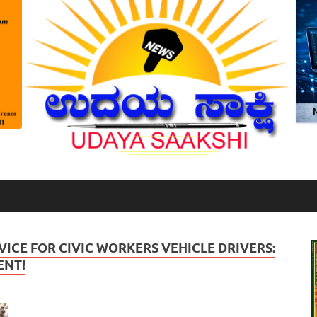
ICE FOR CIVIC WORKERS VEHICLE DRIVERS:
ENT!