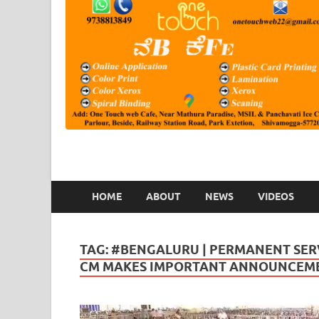
HOME
ABOUT
NEWS
VIDEOS
TAG:
#BENGALURU | PERMANENT SERV
CM MAKES IMPORTANT ANNOUNCEM