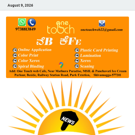
August 9, 2026