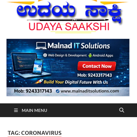
MAIN MENU
TAG:
CORONAVIRUS