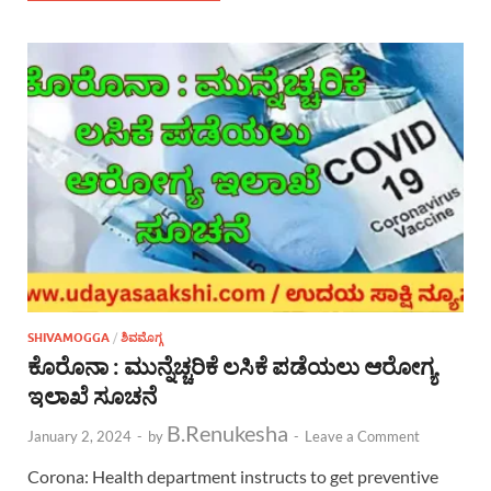
SHIVAMOGGA
/
ಶಿವಮೊಗ್ಗ
ಕೊರೊನಾ : ಮುನ್ನೆಚ್ಚರಿಕೆ ಲಸಿಕೆ ಪಡೆಯಲು ಆರೋಗ್ಯ
ಇಲಾಖೆ ಸೂಚನೆ
B.Renukesha
January 2, 2024
-
by
-
Leave a Comment
Corona: Health department instructs to get preventive