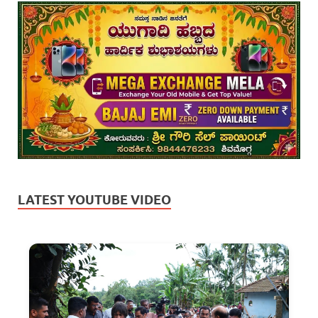
LATEST YOUTUBE VIDEO