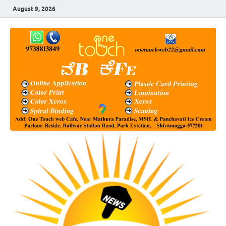
August 9, 2026