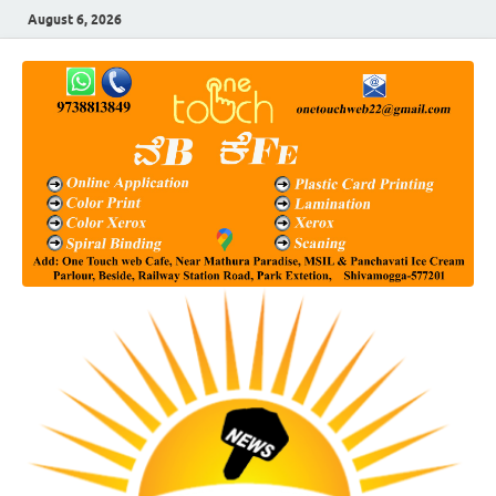
August 6, 2026