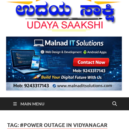
MAIN MENU
TAG:
#POWER OUTAGE IN VIDYANAGAR