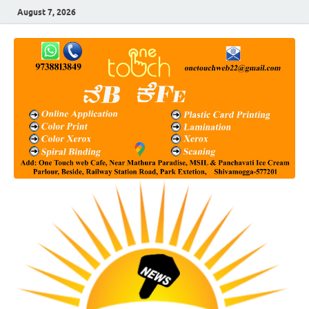
August 7, 2026