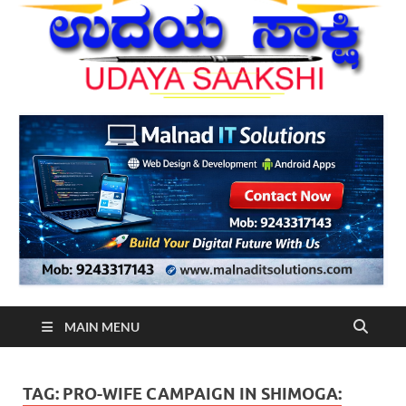
MAIN MENU
TAG:
PRO-WIFE CAMPAIGN IN SHIMOGA: