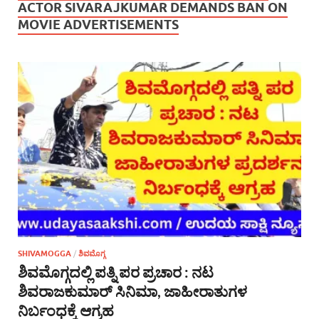
ACTOR SIVARAJKUMAR DEMANDS BAN ON
MOVIE ADVERTISEMENTS
SHIVAMOGGA
/
ಶಿವಮೊಗ್ಗ
ಶಿವಮೊಗ್ಗದಲ್ಲಿ ಪತ್ನಿ ಪರ ಪ್ರಚಾರ : ನಟ
ಶಿವರಾಜಕುಮಾರ್ ಸಿನಿಮಾ, ಜಾಹೀರಾತುಗಳ
ನಿರ್ಬಂಧಕ್ಕೆ ಆಗ್ರಹ