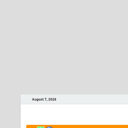
August 7, 2026