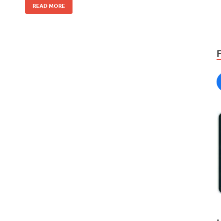
READ MORE