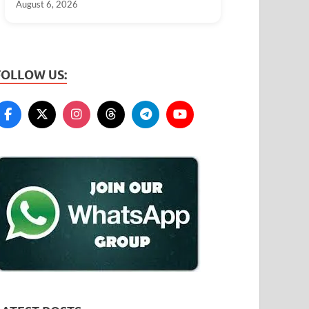
August 6, 2026
FOLLOW US: