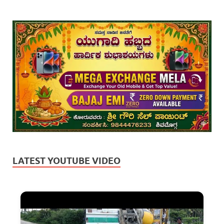
LATEST YOUTUBE VIDEO