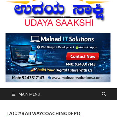
MAIN MENU
TAG:
#RAILWAYCOACHINGDEPO