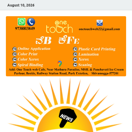
August 10, 2026