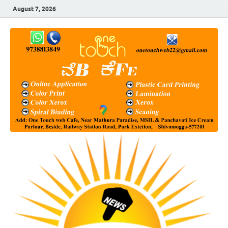
August 7, 2026