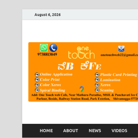
August 6, 2026
HOME
ABOUT
NEWS
VIDEOS