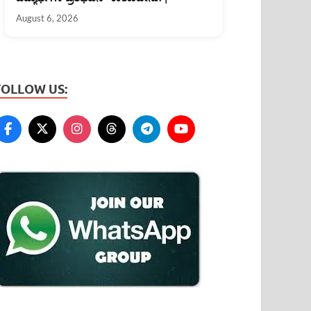
August 6, 2026
FOLLOW US: