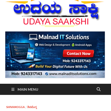
MAIN MENU
SHIVAMOGGA
/
ಶಿವಮೊಗ್ಗ