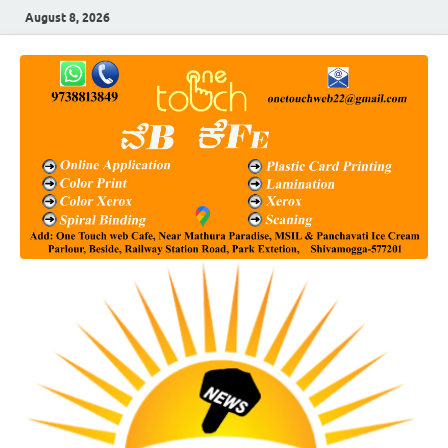
August 8, 2026