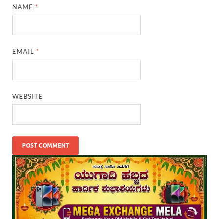
NAME
*
EMAIL
*
WEBSITE