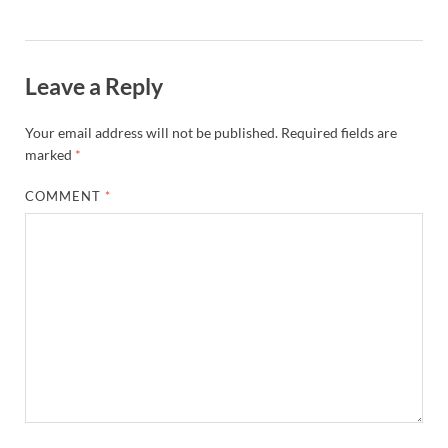
Leave a Reply
Your email address will not be published.
Required fields are
marked
*
COMMENT
*