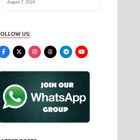
August 7, 2026
FOLLOW US: