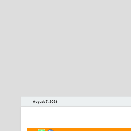
August 7, 2026