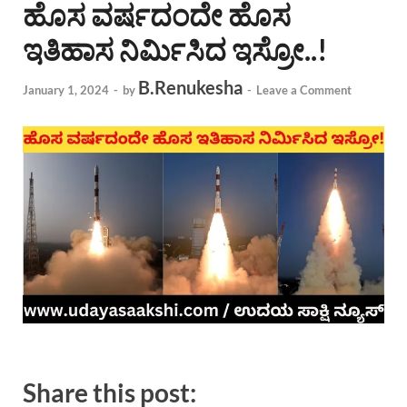
ಹೊಸ ವರ್ಷದಂದೇ ಹೊಸ
ಇತಿಹಾಸ ನಿರ್ಮಿಸಿದ ಇಸ್ರೋ..!
B.Renukesha
January 1, 2024
-
by
-
Leave a Comment
Share this post: