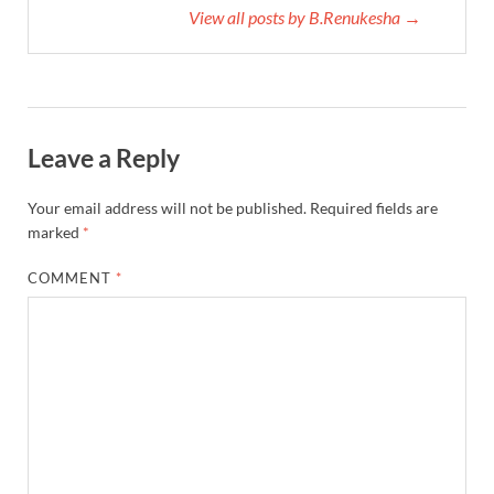
View all posts by B.Renukesha →
Leave a Reply
Your email address will not be published.
Required fields are
marked
*
COMMENT
*