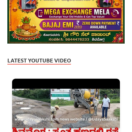
LATEST YOUTUBE VIDEO