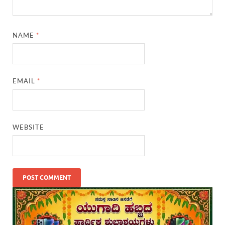
NAME
*
EMAIL
*
WEBSITE