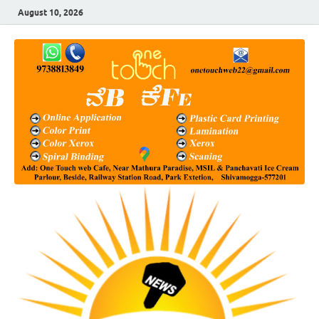
August 10, 2026