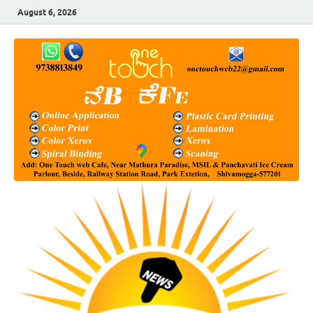
August 6, 2026