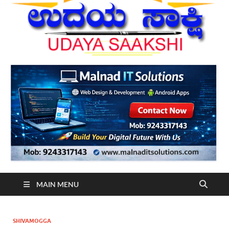
MAIN MENU
SHIVAMOGGA