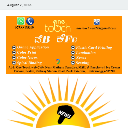
August 7, 2026