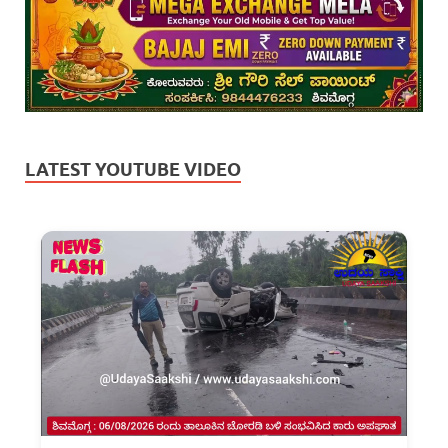
LATEST YOUTUBE VIDEO