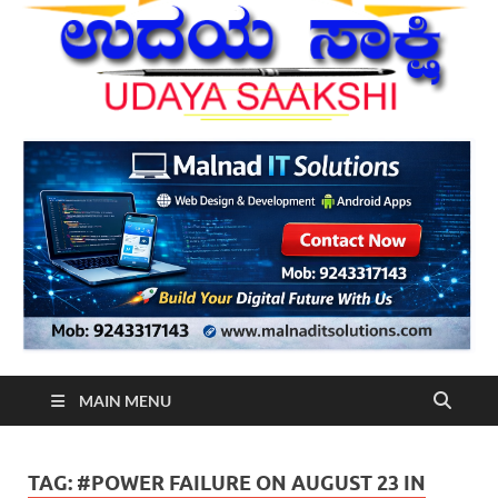
MAIN MENU
TAG:
#POWER FAILURE ON AUGUST 23 IN