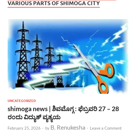
VARIOUS PARTS OF SHIMOGA CITY
UNCATEGORIZED
shimoga news | ಶಿವಮೊಗ್ಗ : ಫೆಬ್ರವರಿ 27 – 28
ರಂದು ವಿದ್ಯುತ್ ವ್ಯತ್ಯಯ
B. Renukesha
February 25, 2026
-
by
-
Leave a Comment