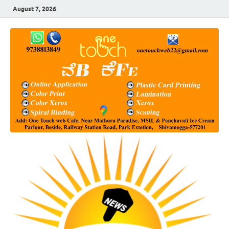
August 7, 2026