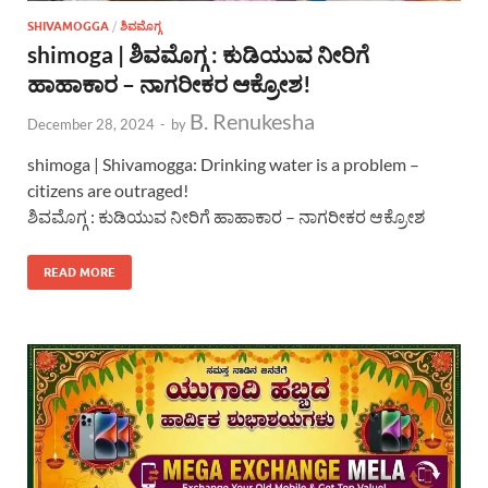
SHIVAMOGGA
/
ಶಿವಮೊಗ್ಗ
shimoga | ಶಿವಮೊಗ್ಗ : ಕುಡಿಯುವ ನೀರಿಗೆ
ಹಾಹಾಕಾರ – ನಾಗರೀಕರ ಆಕ್ರೋಶ!
B. Renukesha
December 28, 2024
-
by
shimoga | Shivamogga: Drinking water is a problem –
citizens are outraged!
ಶಿವಮೊಗ್ಗ : ಕುಡಿಯುವ ನೀರಿಗೆ ಹಾಹಾಕಾರ – ನಾಗರೀಕರ ಆಕ್ರೋಶ
READ MORE