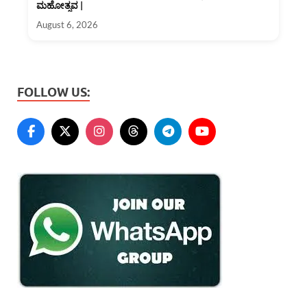
ಮಹೋತ್ಸವ |
August 6, 2026
FOLLOW US: