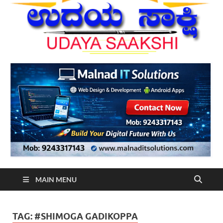
MAIN MENU
TAG:
#SHIMOGA GADIKOPPA