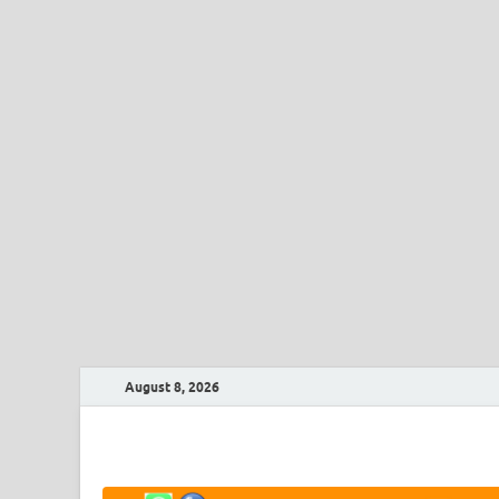
August 8, 2026