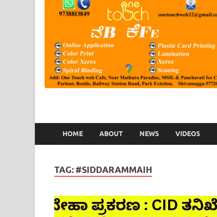
HOME
ABOUT
NEWS
VIDEOS
TAG:
#SIDDARAMMAIH