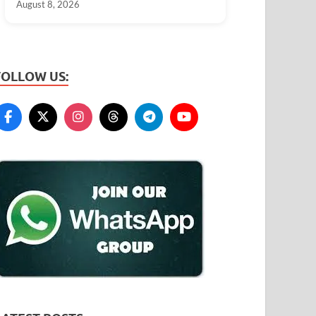
August 8, 2026
FOLLOW US: