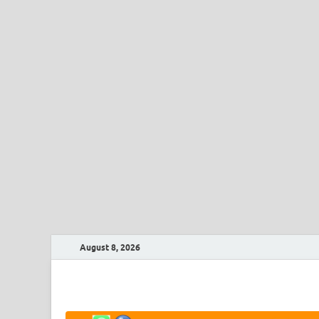
August 8, 2026