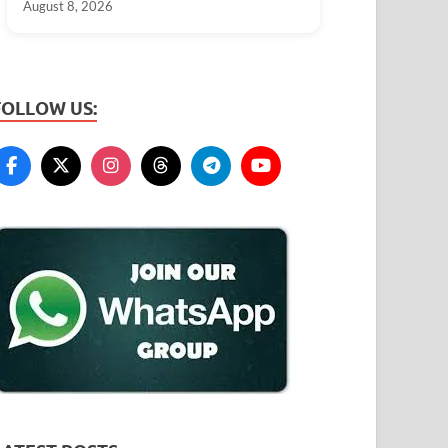
August 8, 2026
FOLLOW US: