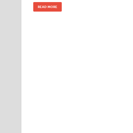
READ MORE