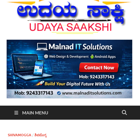
MAIN MENU
SHIVAMOGGA
/
ಶಿವಮೊಗ್ಗ