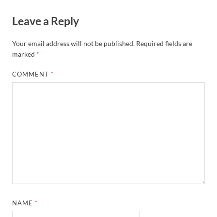
Leave a Reply
Your email address will not be published.
Required fields are
marked
*
COMMENT
*
NAME
*