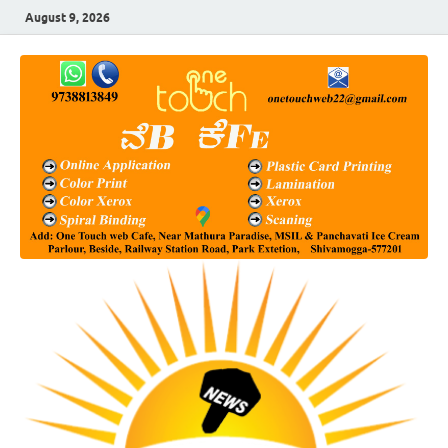
August 9, 2026