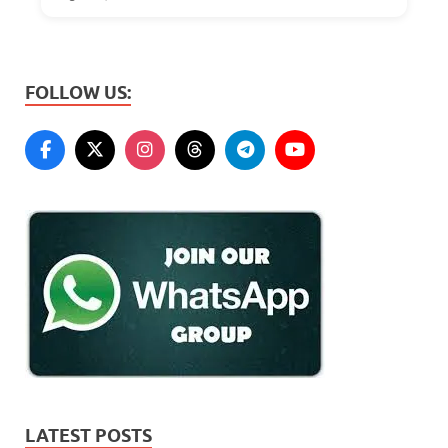
FOLLOW US:
LATEST POSTS