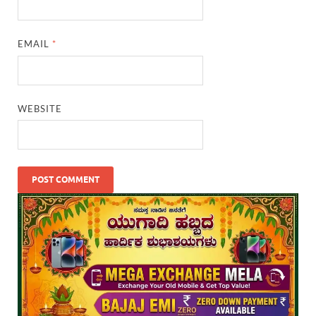
EMAIL
*
WEBSITE