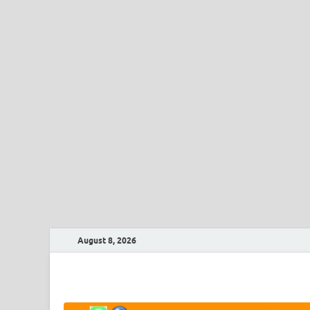
August 8, 2026