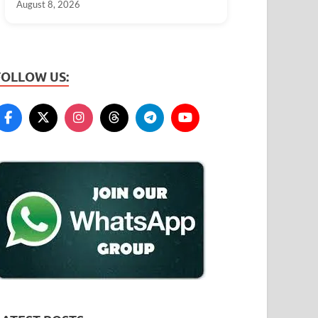
August 8, 2026
FOLLOW US: