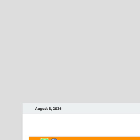
August 8, 2026