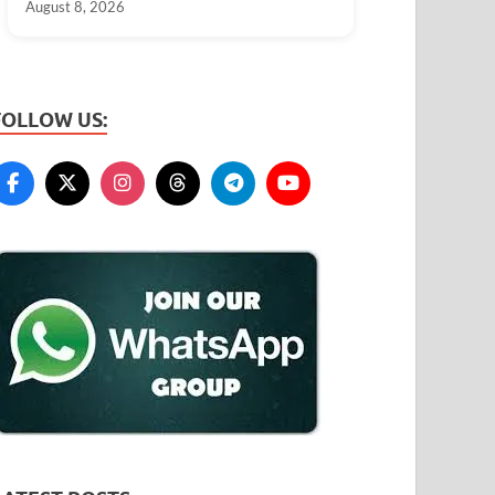
August 8, 2026
FOLLOW US: