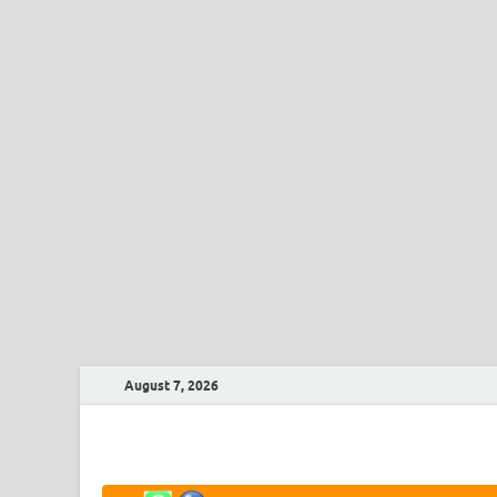
August 7, 2026