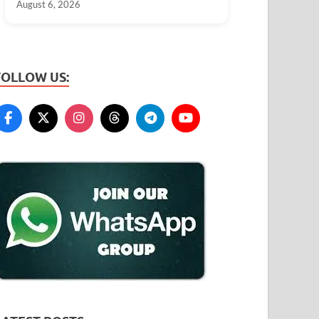
August 6, 2026
FOLLOW US: