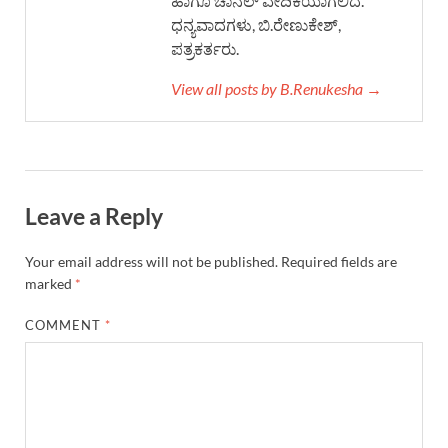
ಹಾಗೂ ಚಾನಲ್ ವೇದಿಕೆಯಾಗಲಿದೆ.
ಧನ್ಯವಾದಗಳು, ಬಿ.ರೇಣುಕೇಶ್,
ಪತ್ರಕರ್ತರು.
View all posts by B.Renukesha →
Leave a Reply
Your email address will not be published.
Required fields are
marked
*
COMMENT
*