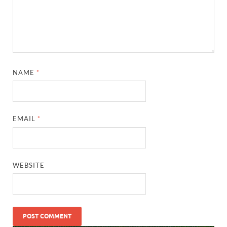
NAME
*
EMAIL
*
WEBSITE