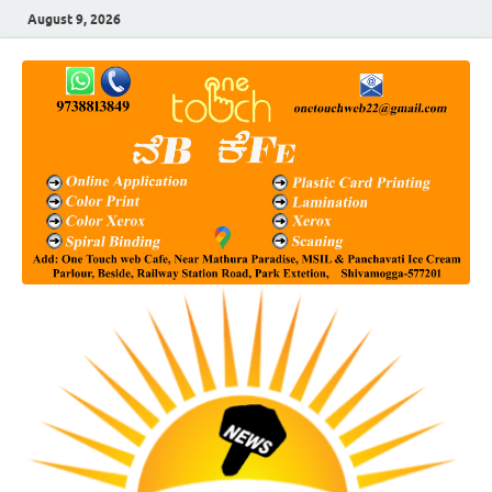
August 9, 2026