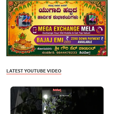
LATEST YOUTUBE VIDEO