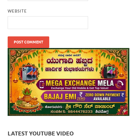
WEBSITE
LATEST YOUTUBE VIDEO