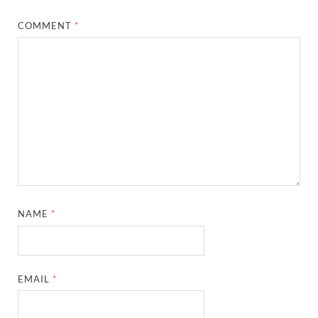
COMMENT
*
NAME
*
EMAIL
*