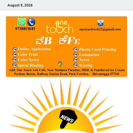
August 9, 2026