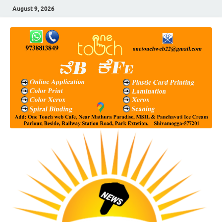
August 9, 2026