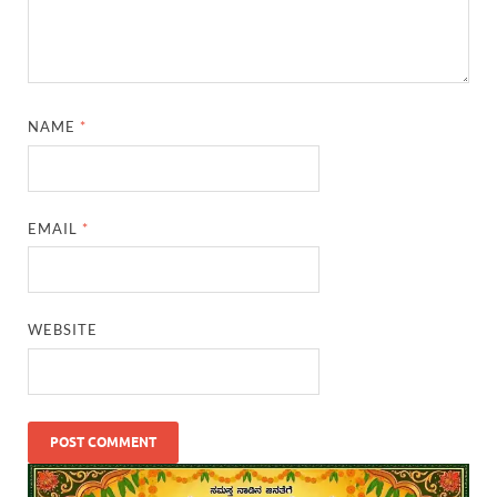
NAME
*
EMAIL
*
WEBSITE