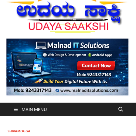
MAIN MENU
SHIVAMOGGA