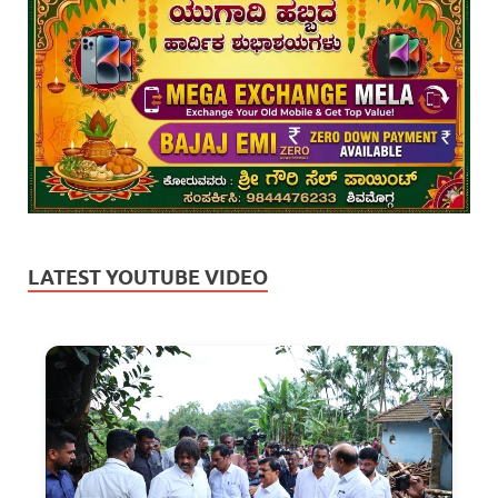
LATEST YOUTUBE VIDEO