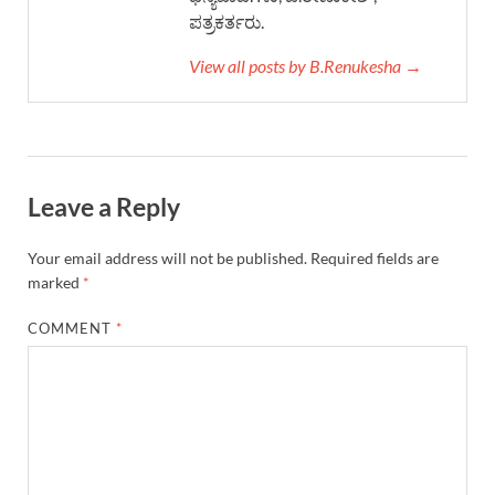
ಪತ್ರಕರ್ತರು.
View all posts by B.Renukesha →
Leave a Reply
Your email address will not be published.
Required fields are
marked
*
COMMENT
*