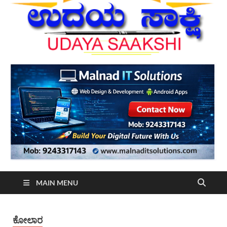
MAIN MENU
ಕೋಲಾರ