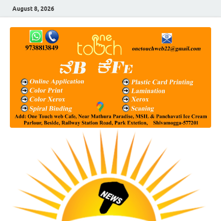
August 8, 2026