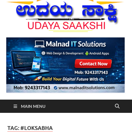
MAIN MENU
TAG:
#LOKSABHA