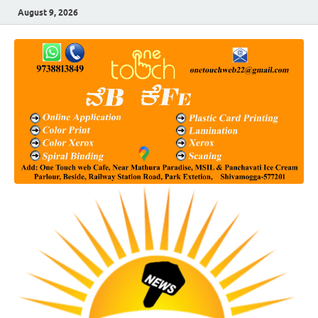
August 9, 2026