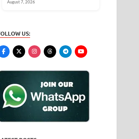
August 7, 2026
FOLLOW US: