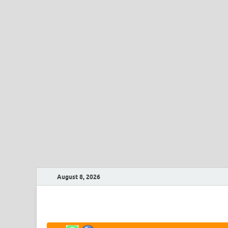
August 8, 2026