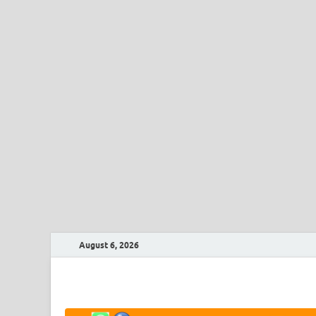
August 6, 2026