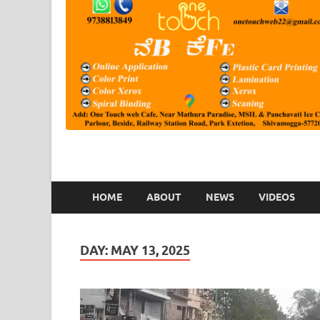
HOME
ABOUT
NEWS
VIDEOS
DAY:
MAY 13, 2025