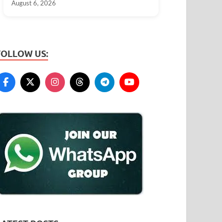
August 6, 2026
FOLLOW US: