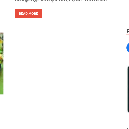
READ MORE