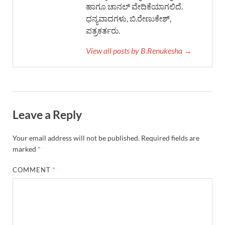
ಹಾಗೂ ಚಾನಲ್ ವೇದಿಕೆಯಾಗಲಿದೆ.
ಧನ್ಯವಾದಗಳು, ಬಿ.ರೇಣುಕೇಶ್,
ಪತ್ರಕರ್ತರು.
View all posts by B.Renukesha →
Leave a Reply
Your email address will not be published.
Required fields are
marked
*
COMMENT
*