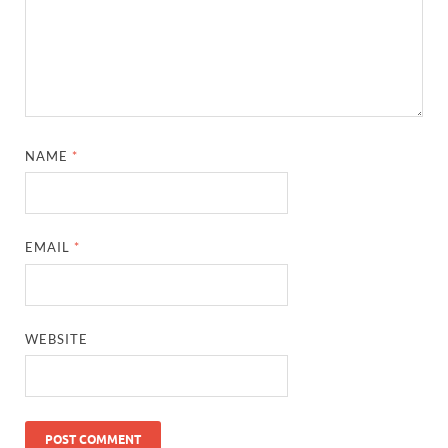
NAME
*
EMAIL
*
WEBSITE