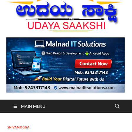
MAIN MENU
SHIVAMOGGA