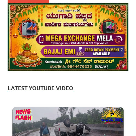
LATEST YOUTUBE VIDEO