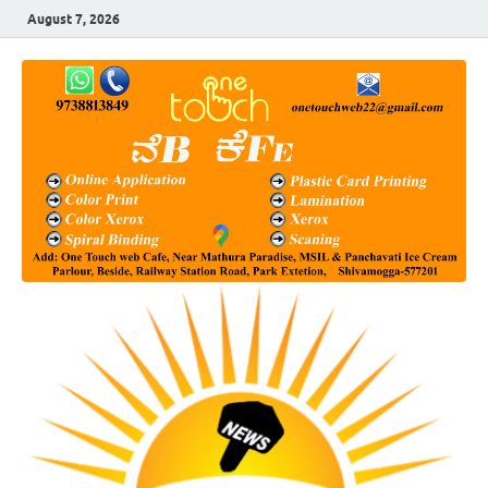
August 7, 2026