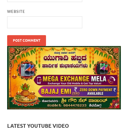
WEBSITE
LATEST YOUTUBE VIDEO