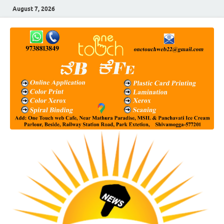
August 7, 2026