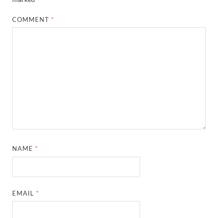
COMMENT
*
NAME
*
EMAIL
*