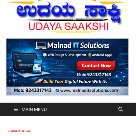
MAIN MENU
SHIVAMOGGA