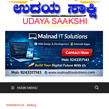
MAIN MENU
SHIVAMOGGA
/
ಶಿವಮೊಗ್ಗ