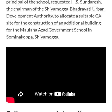
principal of the school, requested H.S. Sundaresh,
the chairman of the Shivamogga-Bhadravati Urban
Development Authority, to allocate a suitable CA
site for the construction of an additional building
for the Maulana Azad Government School in
Sominakoppa, Shivamogga.