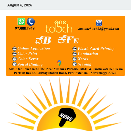
August 6, 2026