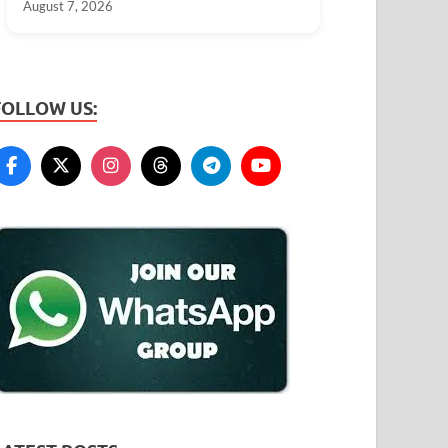
August 7, 2026
FOLLOW US: