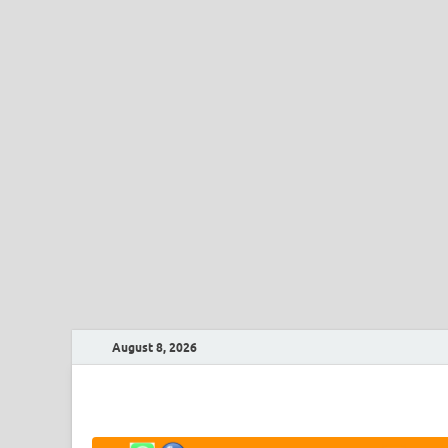
August 8, 2026