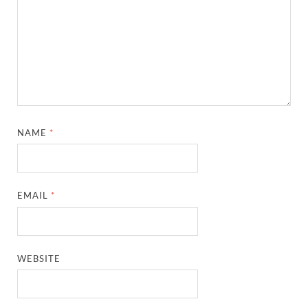
NAME
*
EMAIL
*
WEBSITE