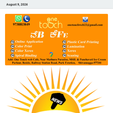
August 9, 2026