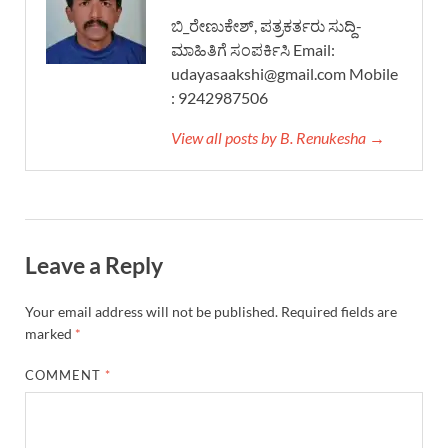
ಬಿ_ರೇಣುಕೇಶ್, ಪತ್ರಕರ್ತರು ಸುದ್ದಿ-
ಮಾಹಿತಿಗೆ ಸಂಪರ್ಕಿಸಿ Email:
udayasaakshi@gmail.com Mobile
: 9242987506
View all posts by B. Renukesha →
Leave a Reply
Your email address will not be published.
Required fields are
marked
*
COMMENT
*