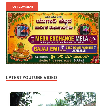
LATEST YOUTUBE VIDEO