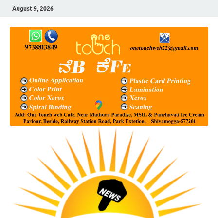
August 9, 2026