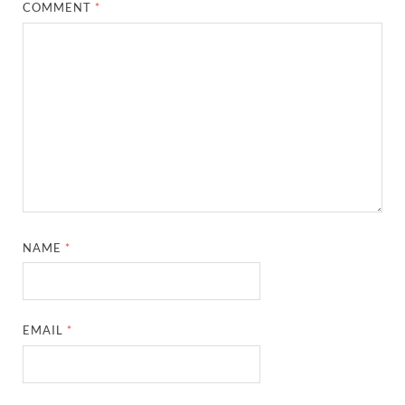
COMMENT
*
NAME
*
EMAIL
*