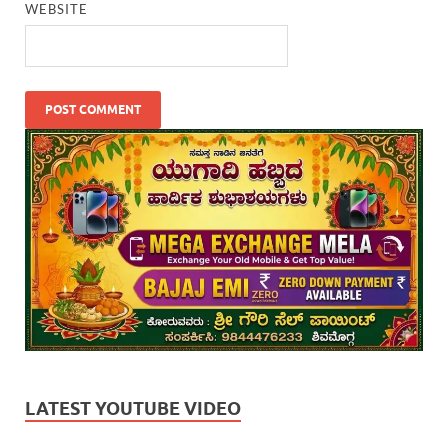
WEBSITE
LATEST YOUTUBE VIDEO