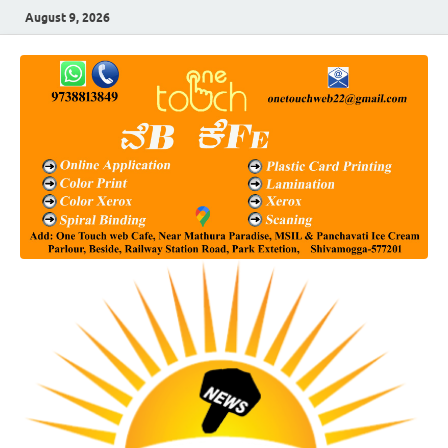
August 9, 2026