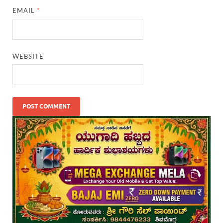
EMAIL
*
WEBSITE