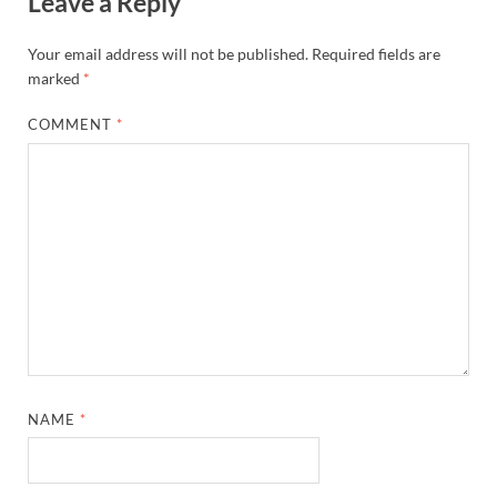
Leave a Reply
Your email address will not be published.
Required fields are
marked
*
COMMENT
*
NAME
*