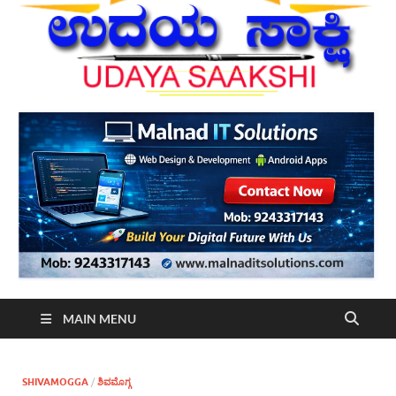
MAIN MENU
SHIVAMOGGA
/
ಶಿವಮೊಗ್ಗ