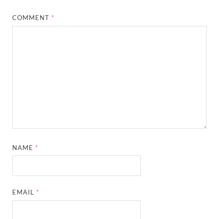
COMMENT
*
NAME
*
EMAIL
*