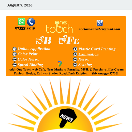
August 9, 2026