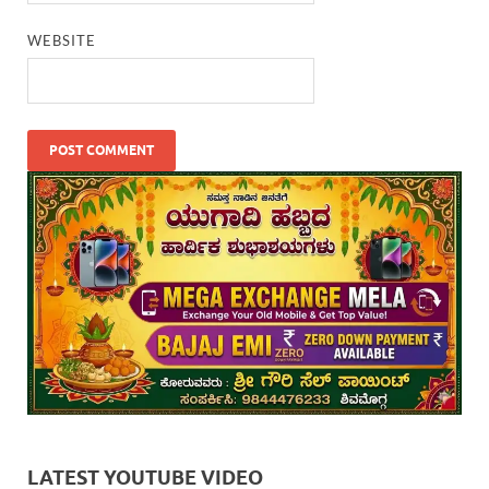
WEBSITE
LATEST YOUTUBE VIDEO