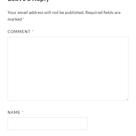
Your email address will not be published.
Required fields are
marked
*
COMMENT
*
NAME
*