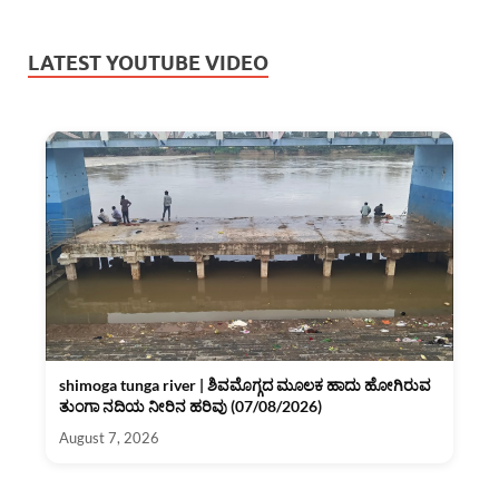
LATEST YOUTUBE VIDEO
shimoga tunga river | ಶಿವಮೊಗ್ಗದ ಮೂಲಕ ಹಾದು ಹೋಗಿರುವ
ತುಂಗಾ ನದಿಯ ನೀರಿನ ಹರಿವು (07/08/2026)
August 7, 2026