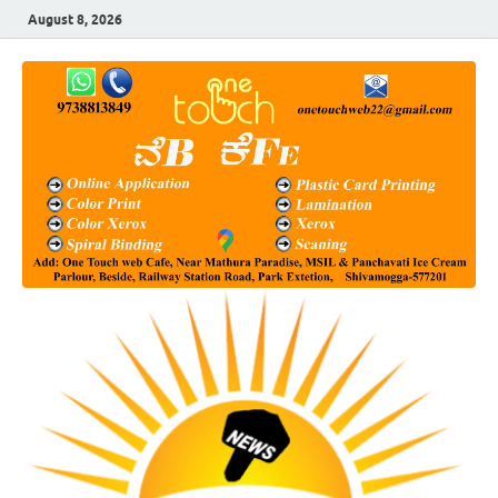
August 8, 2026