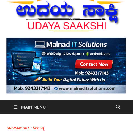
MAIN MENU
SHIVAMOGGA
/
ಶಿವಮೊಗ್ಗ