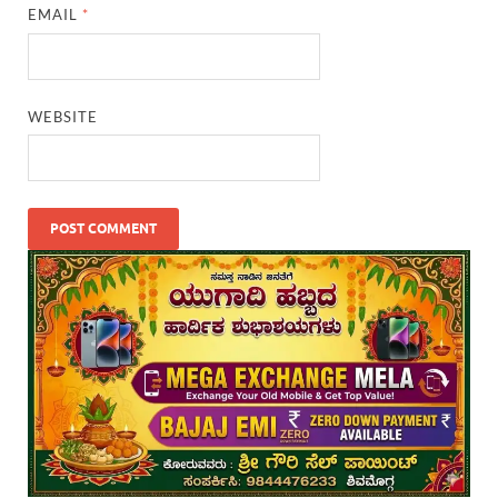
EMAIL
*
WEBSITE