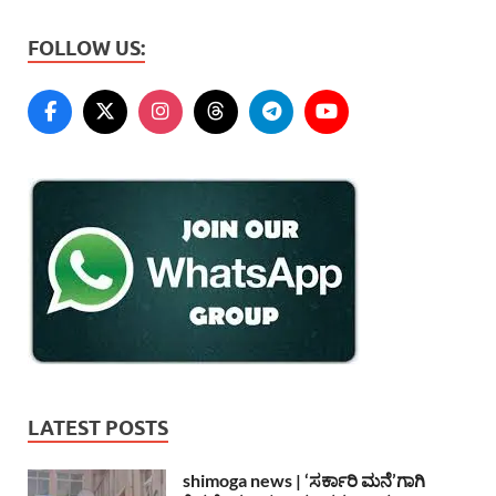
FOLLOW US:
LATEST POSTS
shimoga news | ‘ಸರ್ಕಾರಿ ಮನೆ’ಗಾಗಿ