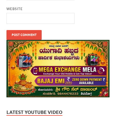
WEBSITE
LATEST YOUTUBE VIDEO