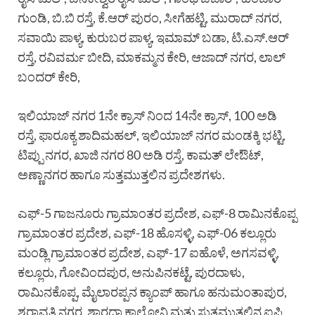
ಗುಂಡಿ, ಬಿ.ಬಿ ರಸ್ತೆ, ಕೆ.ಆರ್ ಪುರಂ, ಸೀಗೆಹಟ್ಟಿ, ಮುರಾದ್ ನಗರ,
ಸವಾಯಿ ಪಾಳ್ಯ, ಕುರುಬರ ಪಾಳ್ಯ, ಇಮಾಮ್ ಬಡಾ, ಟಿ.ಎಸ್.ಆರ್
ರಸ್ತೆ, ರವಿವರ್ಮ ಬೀದಿ, ಮಾಕಮ್ಮನ ಕೇರಿ, ಆಜಾದ್ ನಗರ, ಲಾಲ್
ಬಂದರ್ ಕೇರಿ,
ಇಲಿಯಾಜ್ ನಗರ 1ನೇ ಕ್ರಾಸ್ ನಿಂದ 14ನೇ ಕ್ರಾಸ್, 100 ಅಡಿ
ರಸ್ತೆ, ಫಾರೂಕ್ಯ ಶಾದಿಮಹಲ್, ಇಲಿಯಾಜ್ ನಗರ ಮಂಡಕ್ಕಿ ಭಟ್ಟಿ,
ಟಿಪ್ಪು ನಗರ, ಖಾಜಿ ನಗರ 80 ಅಡಿ ರಸ್ತೆ, ಕಾಮತ್ ಲೇಔಟ್,
ಅಣ್ಣಾನಗರ ಹಾಗೂ ಸುತ್ತಮುತ್ತಲಿನ ಪ್ರದೇಶಗಳು.
ಎಫ್-5 ಗಾಜನೂರು ಗ್ರಾಮಾಂತರ ಪ್ರದೇಶ, ಎಫ್-8 ರಾಮಿನಕೊಪ್ಪ
ಗ್ರಾಮಾಂತರ ಪ್ರದೇಶ, ಎಫ್-18 ಹೊಸಳ್ಳಿ, ಎಫ್-06 ಕಲ್ಲೂರು
ಮಂಡ್ಲಿ ಗ್ರಾಮಾಂತರ ಪ್ರದೇಶ, ಎಫ್-17 ಐಹೊಳೆ, ಅಗಸವಳ್ಳಿ,
ಕಲ್ಲೂರು, ಗೋವಿಂದಪುರ, ಅನುಪಿನಕಟ್ಟೆ, ಪುರದಾಳು,
ರಾಮಿನಕೊಪ್ಪ, ಮೈಲಾರಪ್ಪನ ಕ್ಯಾಂಪ್ ಹಾಗೂ ಹನುಮಂತಾಪುರ,
ಶರಾವತಿ ನಗರ, ಶಾರದಾ ಕಾಲೋನಿ ಮತ್ತು ಸುತ್ತಮುತ್ತಲಿನ ಐಪಿ