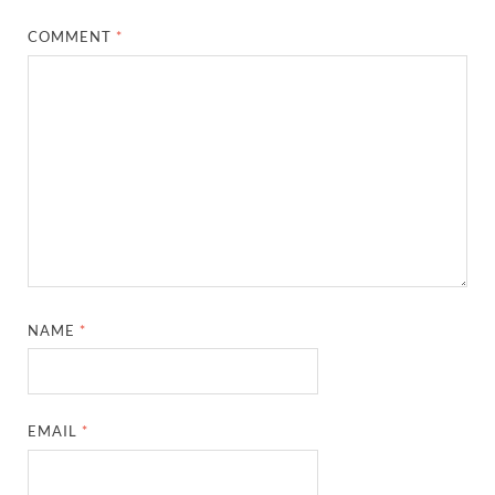
COMMENT
*
NAME
*
EMAIL
*