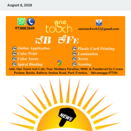
August 6, 2026