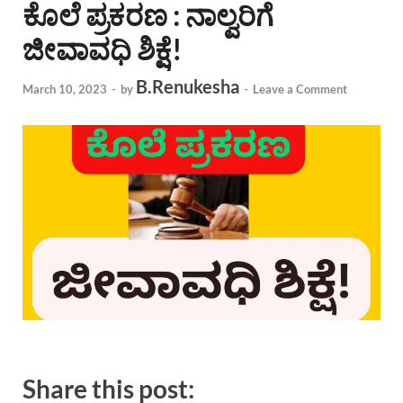
ಕೊಲೆ ಪ್ರಕರಣ : ನಾಲ್ವರಿಗೆ
ಜೀವಾವಧಿ ಶಿಕ್ಷೆ!
B.Renukesha
March 10, 2023
-
by
-
Leave a Comment
Share this post: