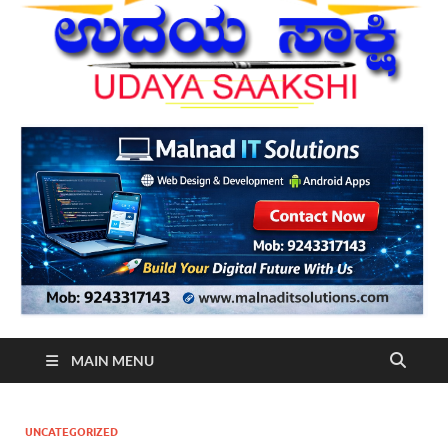
MAIN MENU
UNCATEGORIZED