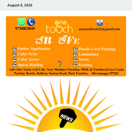
August 8, 2026