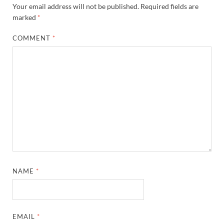
Your email address will not be published.
Required fields are
marked
*
COMMENT
*
NAME
*
EMAIL
*