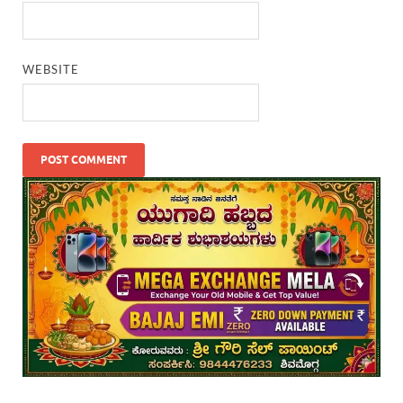
WEBSITE