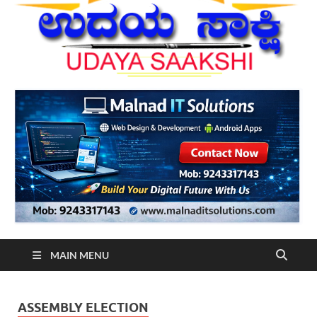
MAIN MENU
ASSEMBLY ELECTION