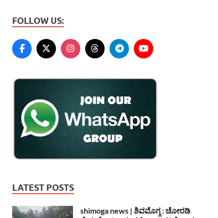
FOLLOW US:
LATEST POSTS
shimoga news | ಶಿವಮೊಗ್ಗ : ಚೋರಡಿ