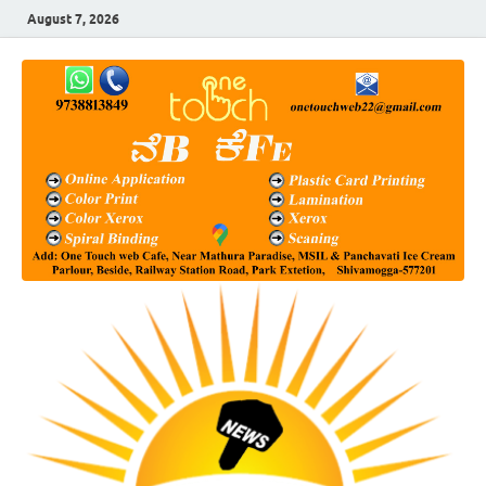
August 7, 2026