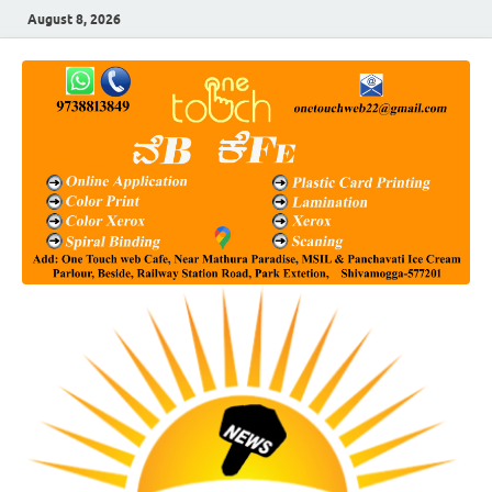
August 8, 2026